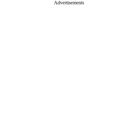
Advertisements