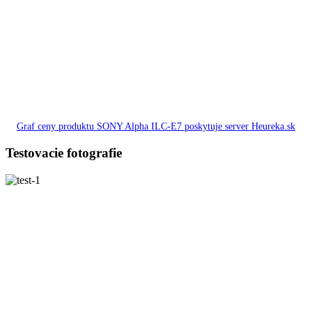
Graf ceny produktu SONY Alpha ILC-E7 poskytuje server Heureka.sk
Testovacie fotografie