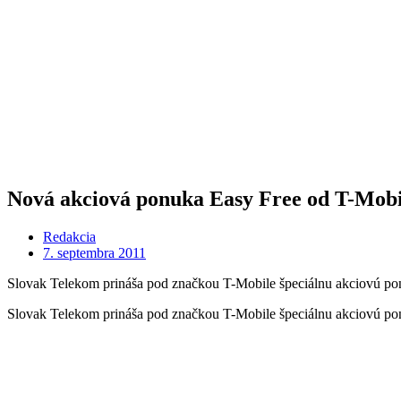
Nová akciová ponuka Easy Free od T-Mobi
Redakcia
7. septembra 2011
Slovak Telekom prináša pod značkou T-Mobile špeciálnu akciovú pon
Slovak Telekom prináša pod značkou T-Mobile špeciálnu akciovú pon