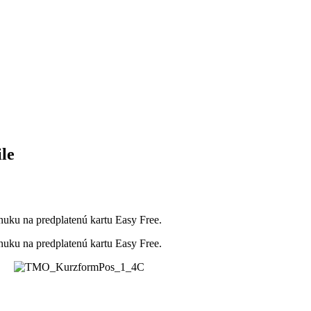
le
uku na predplatenú kartu Easy Free.
uku na predplatenú kartu Easy Free.