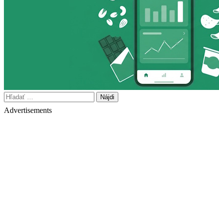
Hľadať:
Advertisements