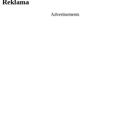
Reklama
Advertisements