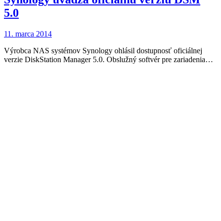
5.0
11. marca 2014
Výrobca NAS systémov Synology ohlásil dostupnosť oficiálnej
verzie DiskStation Manager 5.0. Obslužný softvér pre zariadenia…