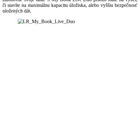
či stavíte na maximálnu kapacitu úložiska, alebo vyššiu bezpečnosť
uložených dát.