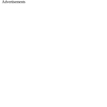
Advertisements