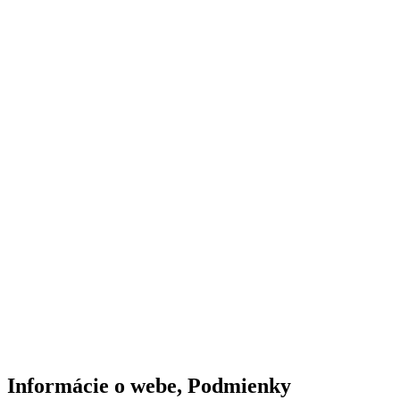
Informácie o webe, Podmienky