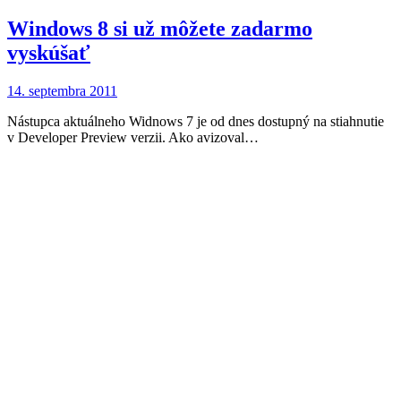
Windows 8 si už môžete zadarmo
vyskúšať
14. septembra 2011
Nástupca aktuálneho Widnows 7 je od dnes dostupný na stiahnutie
v Developer Preview verzii. Ako avizoval…