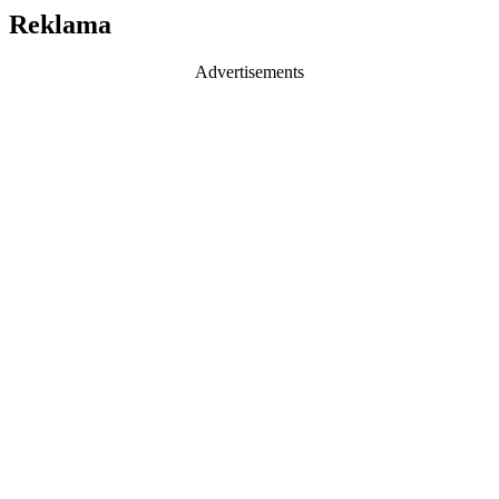
Reklama
Advertisements