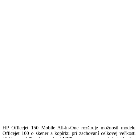
HP Officejet 150 Mobile All-in-One rozširuje možnosti modelu
Officejet 100 o skener a kopírku pri zachovaní celkovej veľkosti