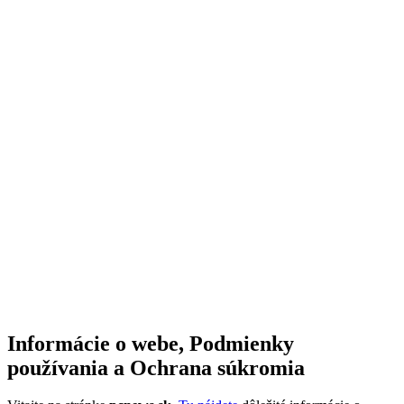
Informácie o webe, Podmienky
používania a Ochrana súkromia