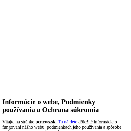
Informácie o webe, Podmienky
používania a Ochrana súkromia
Vitajte na stránke
pcnews.sk
.
Tu nájdete
dôležité informácie o
fungovaní nášho webu, podmienkach jeho používania a spôsobe,