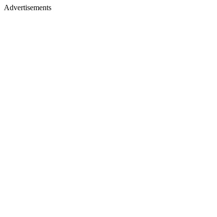
Advertisements