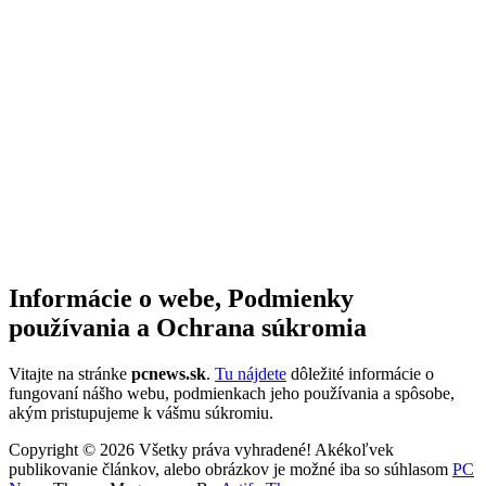
Informácie o webe, Podmienky
používania a Ochrana súkromia
Vitajte na stránke
pcnews.sk
.
Tu nájdete
dôležité informácie o
fungovaní nášho webu, podmienkach jeho používania a spôsobe,
akým pristupujeme k vášmu súkromiu.
Copyright © 2026 Všetky práva vyhradené! Akékoľvek
publikovanie článkov, alebo obrázkov je možné iba so súhlasom
PC