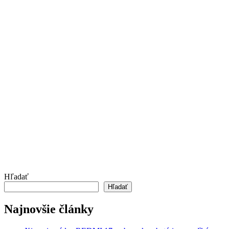
Hľadať
Hľadať
Najnovšie články