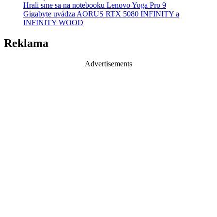
Hrali sme sa na notebooku Lenovo Yoga Pro 9
Gigabyte uvádza AORUS RTX 5080 INFINITY a
INFINITY WOOD
Reklama
Advertisements