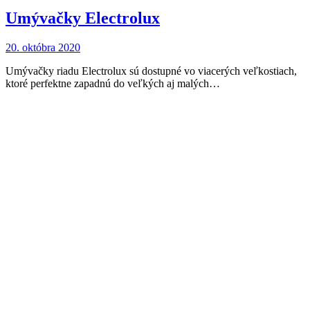
Umývačky Electrolux
20. októbra 2020
Umývačky riadu Electrolux sú dostupné vo viacerých veľkostiach,
ktoré perfektne zapadnú do veľkých aj malých…