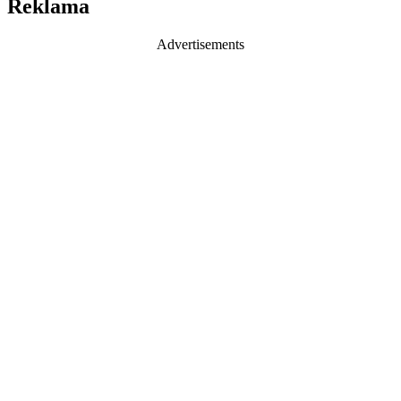
Reklama
Advertisements