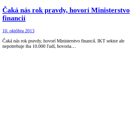
Čaká nás rok pravdy, hovorí Ministerstvo
financií
10. októbra 2013
Čaká nás rok pravdy, hovorí Ministerstvo financií. IKT sektor ale
nepotrebuje iba 10.000 ľudí, hovoria…