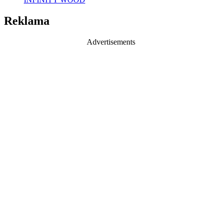
Reklama
Advertisements