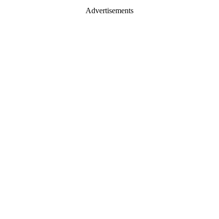
Advertisements