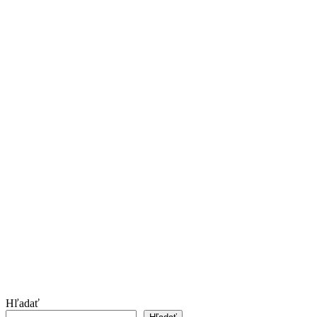
Hľadať