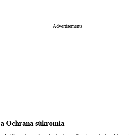
Advertisements
 a Ochrana súkromia