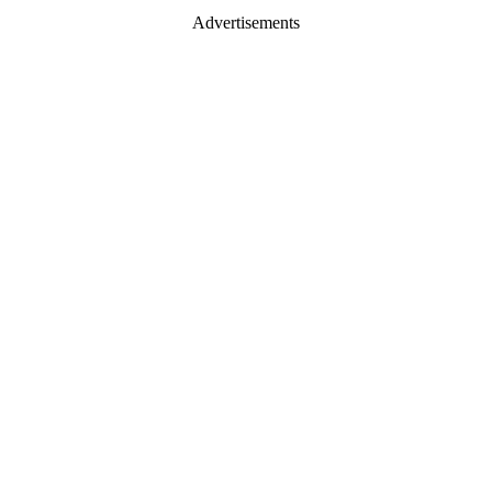
Advertisements