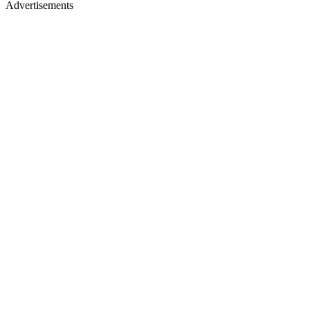
Advertisements