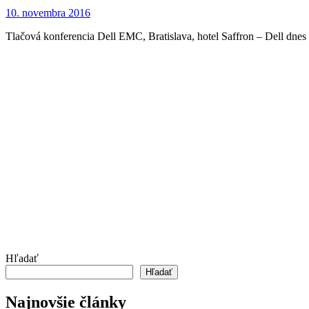
10. novembra 2016
Tlačová konferencia Dell EMC, Bratislava, hotel Saffron – Dell dnes
Hľadať
Hľadať
Najnovšie články