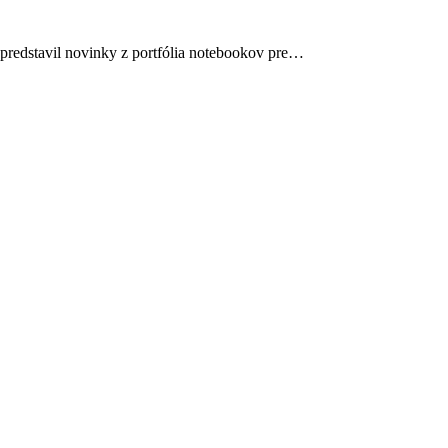
 predstavil novinky z portfólia notebookov pre…