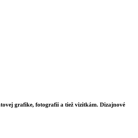
ovej grafike, fotografii a tiež vizitkám. Dizajnové