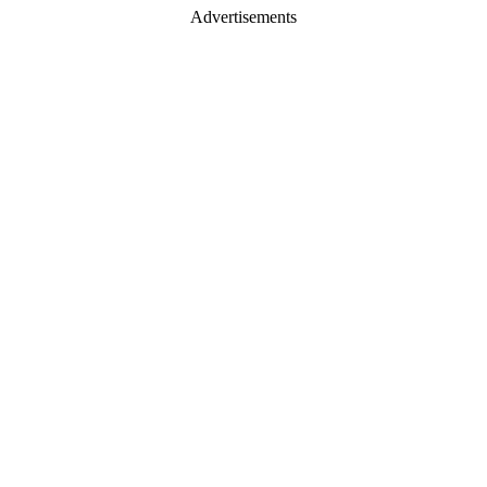
Advertisements