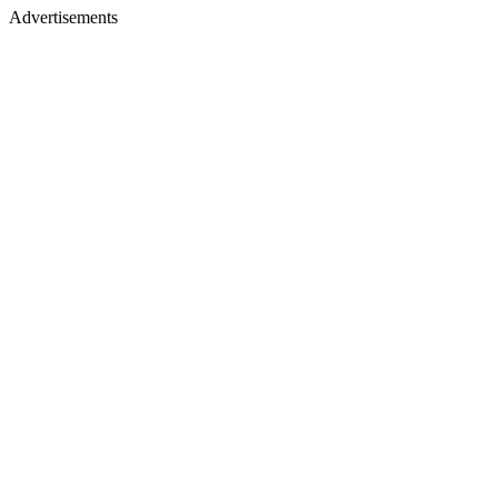
Advertisements