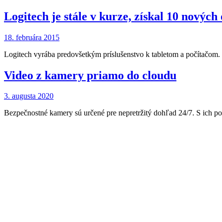
Logitech je stále v kurze, získal 10 nových
18. februára 2015
Logitech vyrába predovšetkým príslušenstvo k tabletom a počítačom.
Video z kamery priamo do cloudu
3. augusta 2020
Bezpečnostné kamery sú určené pre nepretržitý dohľad 24/7. S ich