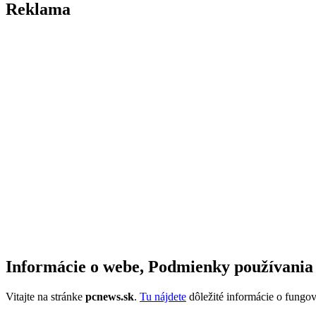
Reklama
Informácie o webe, Podmienky používania
Vitajte na stránke
pcnews.sk
.
Tu nájdete
dôležité informácie o fungo