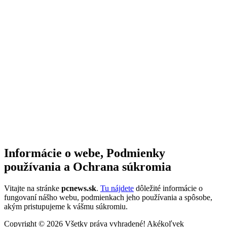
Informácie o webe, Podmienky
používania a Ochrana súkromia
Vitajte na stránke
pcnews.sk
.
Tu nájdete
dôležité informácie o
fungovaní nášho webu, podmienkach jeho používania a spôsobe,
akým pristupujeme k vášmu súkromiu.
Copyright © 2026 Všetky práva vyhradené! Akékoľvek