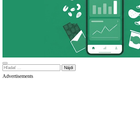
Hľadať:
Advertisements