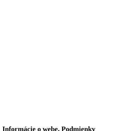
Informácie o webe, Podmienky