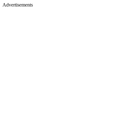
Advertisements