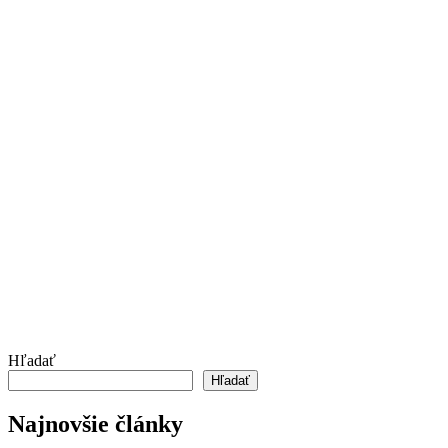
Hľadať
Hľadať
Najnovšie články