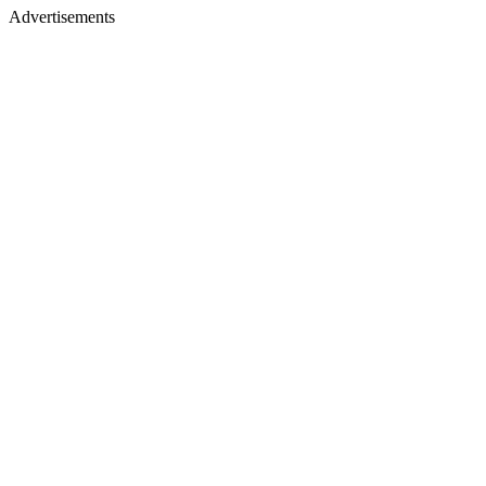
Advertisements