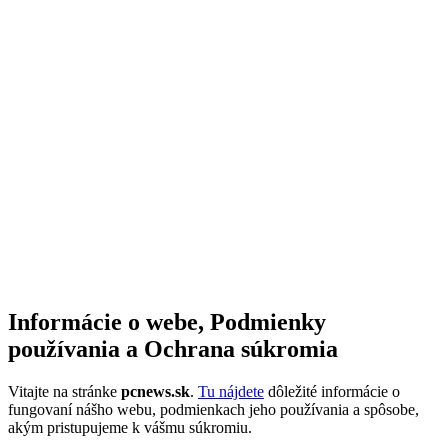
Informácie o webe, Podmienky
používania a Ochrana súkromia
Vitajte na stránke
pcnews.sk
.
Tu nájdete
dôležité informácie o
fungovaní nášho webu, podmienkach jeho používania a spôsobe,
akým pristupujeme k vášmu súkromiu.