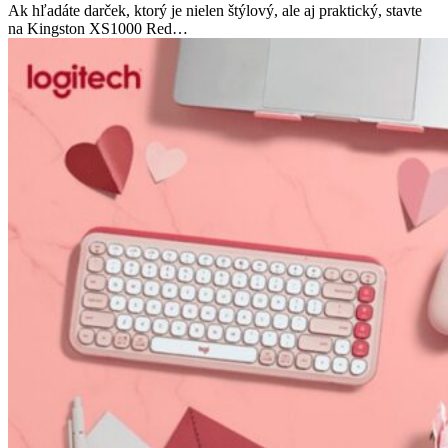
Ak hľadáte darček, ktorý je nielen štýlový, ale aj praktický, stavte
na Kingston XS1000 Red…