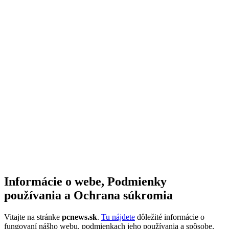
Informácie o webe, Podmienky
používania a Ochrana súkromia
Vitajte na stránke
pcnews.sk
.
Tu nájdete
dôležité informácie o
fungovaní nášho webu, podmienkach jeho používania a spôsobe,