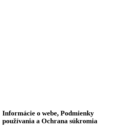
Informácie o webe, Podmienky
používania a Ochrana súkromia