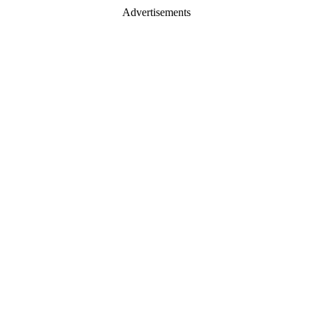
Advertisements