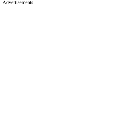
Advertisements