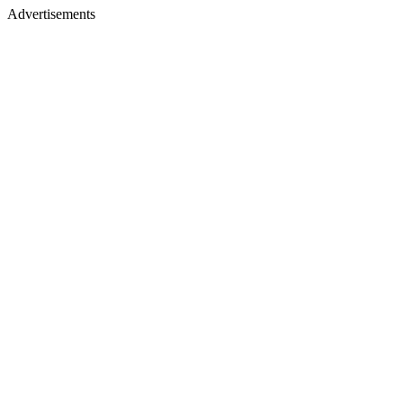
Advertisements