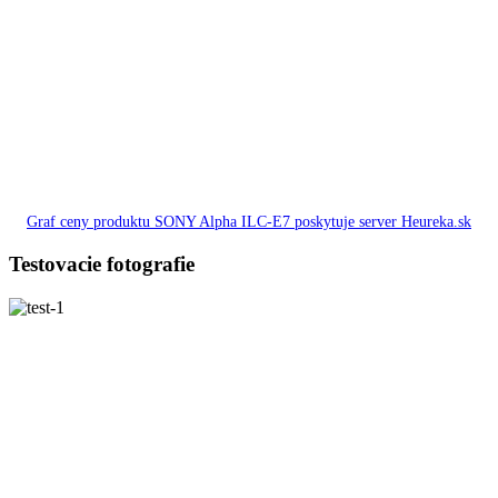
Graf ceny produktu SONY Alpha ILC-E7 poskytuje server Heureka.sk
Testovacie fotografie