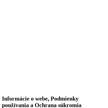
Informácie o webe, Podmienky
používania a Ochrana súkromia